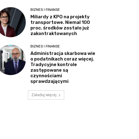
BIZNES I FINANSE
Miliardy z KPO na projekty
transportowe. Niemal 100
proc. środków zostało już
zakontraktowanych
BIZNES I FINANSE
Administracja skarbowa wie
o podatnikach coraz więcej.
Tradycyjne kontrole
zastępowane są
czynnościami
sprawdzającymi
Załaduj więcej