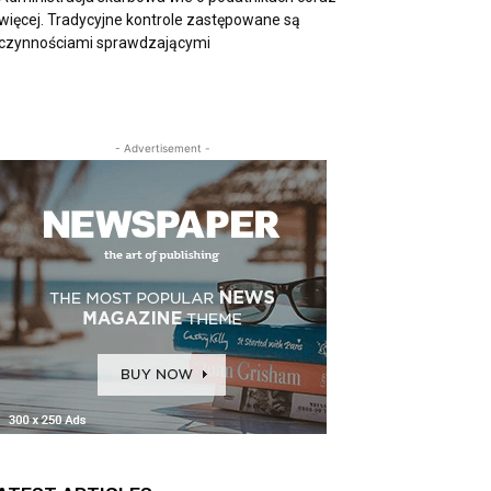
więcej. Tradycyjne kontrole zastępowane są
czynnościami sprawdzającymi
- Advertisement -