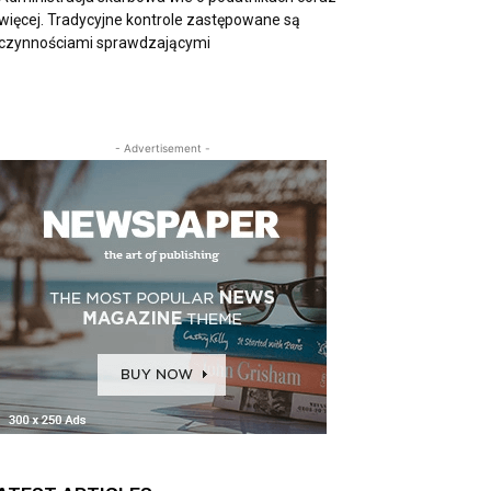
więcej. Tradycyjne kontrole zastępowane są
czynnościami sprawdzającymi
- Advertisement -