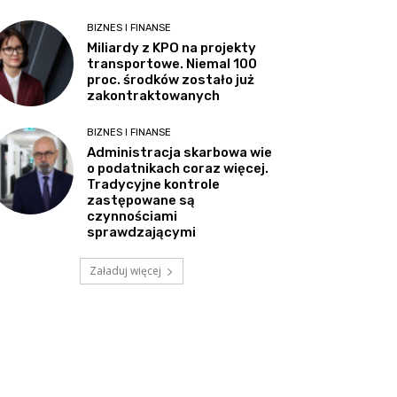
BIZNES I FINANSE
Miliardy z KPO na projekty
transportowe. Niemal 100
proc. środków zostało już
zakontraktowanych
BIZNES I FINANSE
Administracja skarbowa wie
o podatnikach coraz więcej.
Tradycyjne kontrole
zastępowane są
czynnościami
sprawdzającymi
Załaduj więcej