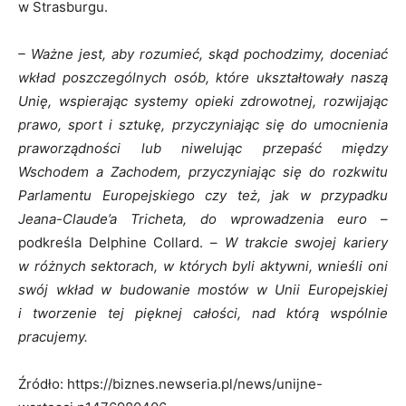
w Strasburgu.
– Ważne jest, aby rozumieć, skąd pochodzimy, doceniać
wkład poszczególnych osób, które ukształtowały naszą
Unię, wspierając systemy opieki zdrowotnej, rozwijając
prawo, sport i sztukę, przyczyniając się do umocnienia
praworządności lub niwelując przepaść między
Wschodem a Zachodem, przyczyniając się do rozkwitu
Parlamentu Europejskiego czy też, jak w przypadku
Jeana-Claude’a Tricheta, do wprowadzenia euro
–
podkreśla Delphine Collard. –
W trakcie swojej kariery
w różnych sektorach, w których byli aktywni, wnieśli oni
swój wkład w budowanie mostów w Unii Europejskiej
i tworzenie tej pięknej całości, nad którą wspólnie
pracujemy.
Źródło: https://biznes.newseria.pl/news/unijne-